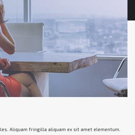
ales. Aliquam fringilla aliquam ex sit amet elementum.