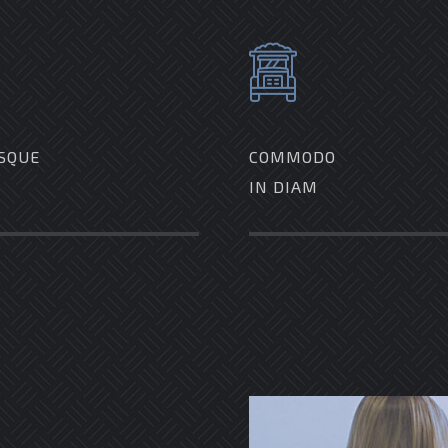
SQUE
COMMODO
IN DIAM