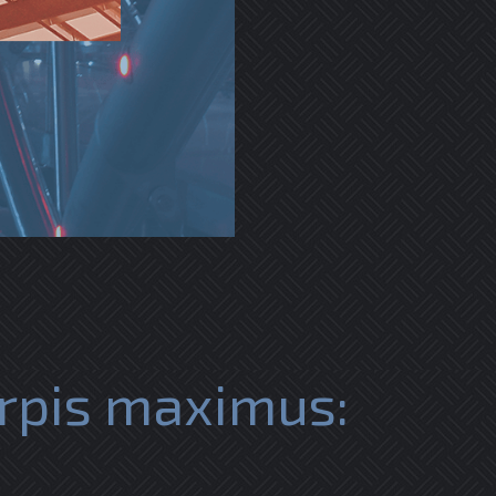
urpis maximus: