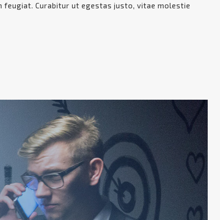
n feugiat. Curabitur ut egestas justo, vitae molestie