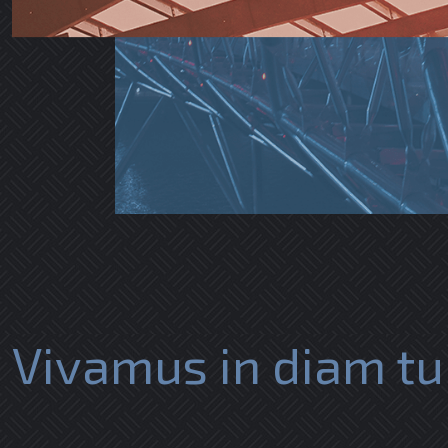
Vivamus in diam t