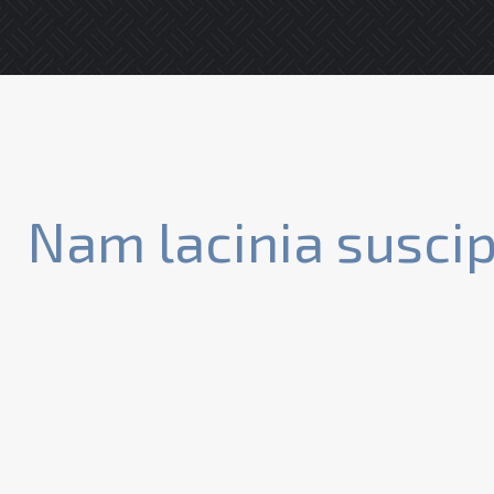
Nam lacinia suscip