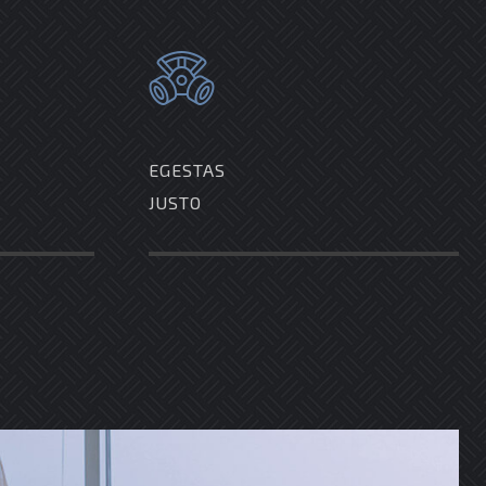
EGESTAS
JUSTO