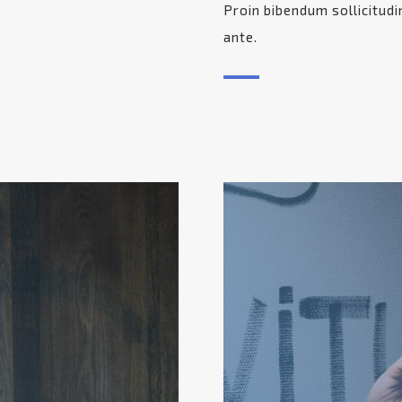
Proin bibendum sollicitudi
ante.