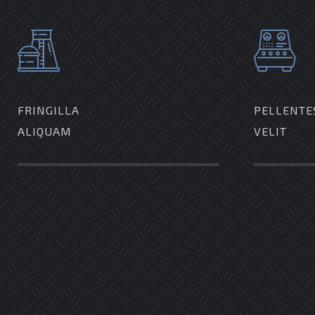
FRINGILLA
PELLENTE
ALIQUAM
VELIT